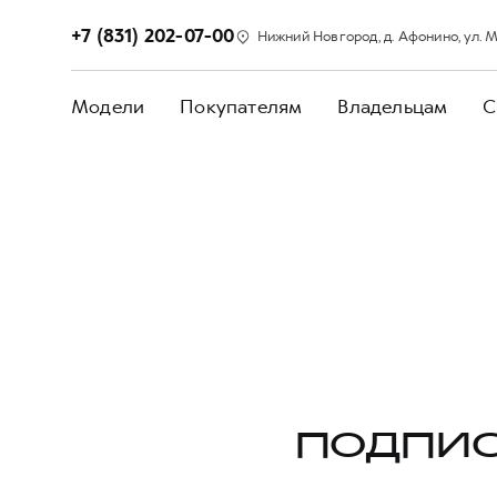
+7 (831) 202-07-00
Нижний Новгород, д. Афонино, ул. М
Модели
Покупателям
Владельцам
С
ПОДПИС