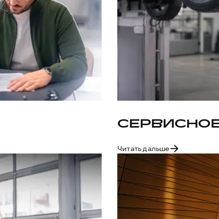
СЕРВИСНО
Читать дальше