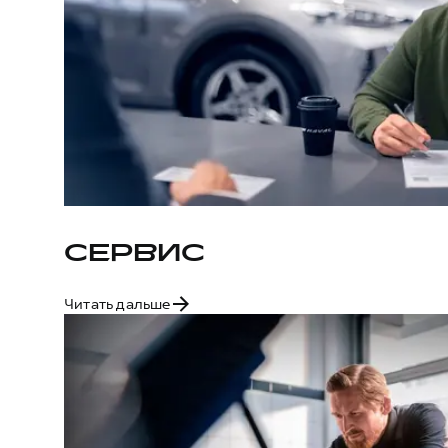
СЕРВИС
Читать дальше