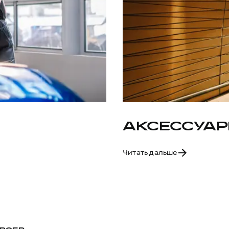
АКСЕССУАР
Читать дальше