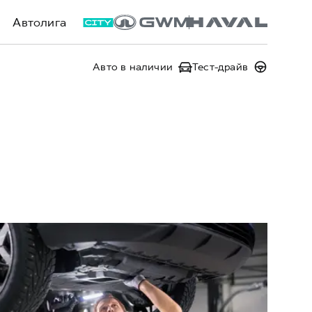
Автолига
Авто в наличии
Тест-драйв