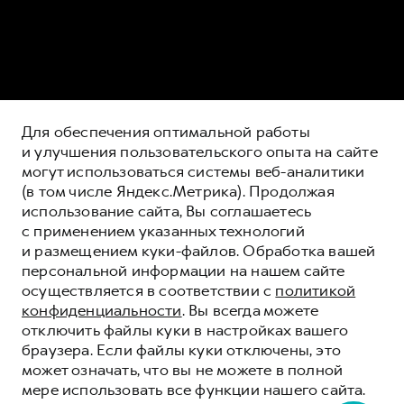
Для обеспечения оптимальной работы
и улучшения пользовательского опыта на сайте
могут использоваться системы веб-аналитики
(в том числе Яндекс.Метрика). Продолжая
использование сайта, Вы соглашаетесь
с применением указанных технологий
и размещением куки-файлов. Обработка вашей
персональной информации на нашем сайте
осуществляется в соответствии с
политикой
конфиденциальности
. Вы всегда можете
отключить файлы куки в настройках вашего
браузера. Если файлы куки отключены, это
может означать, что вы не можете в полной
мере использовать все функции нашего сайта.