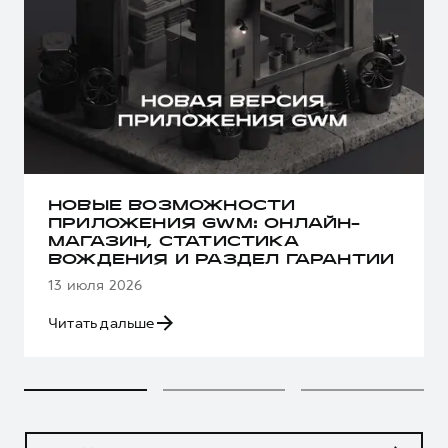
НОВЫЕ ВОЗМОЖНОСТИ
ПРИЛОЖЕНИЯ GWM: ОНЛАЙН-
МАГАЗИН, СТАТИСТИКА
ВОЖДЕНИЯ И РАЗДЕЛ ГАРАНТИИ
13 июля 2026
Читать дальше