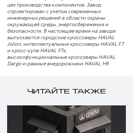
цех производства компонентов. Завод
спроектирован с учетом современных
инженерных решений в области охраны
окружающей среды, энергосбережения и
безопасности. В настоящее время на заводе
выпускаются городские кроссоверы HAVAL
Jolion, интеллектуальные кроссоверы HAVAL F7
и кросс-купе HAVAL F7x,
высокофункциональные кроссоверы HAVAL
Dargo и рамные внедорожники HAVAL H9.
ЧИТАЙТЕ ТАКЖЕ