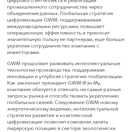
цифрового интеллекта и реализации
промышленного сотрудничества через
объединение данных. Глобальная стратегия
цифровизации GWM, поддерживаемая
международными ресурсами, повышает
операционную эффективность и приносит
значительную пользу ее партнерам, еще больше
укрепляя сотрудничество компании с
инвесторами.
GWM продолжит развивать интеллектуальные
технологии производства, поддерживая
инновации и углубляя стратегию глобализации.
Как заключил президент GWM Фэн Му,
компания обязуется отвечать на самые разные
запросы рынка и способствовать укреплению
глобальных связей. Следование GWM новому
энергетическому видению, интеллектуальной
стратегии развития и комплексной
цифровизации позволит компании занять
лидерскую позицию в секторе экологически