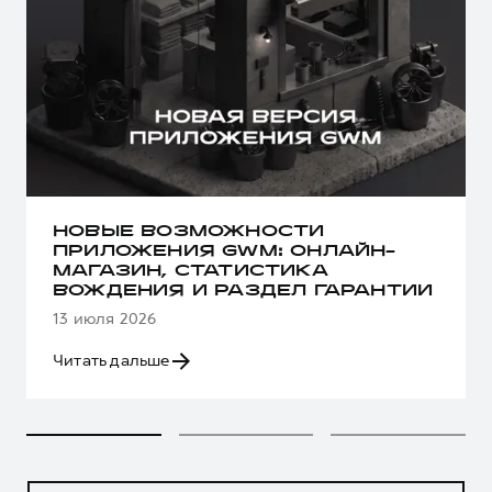
НОВЫЕ ВОЗМОЖНОСТИ
ПРИЛОЖЕНИЯ GWM: ОНЛАЙН-
МАГАЗИН, СТАТИСТИКА
ВОЖДЕНИЯ И РАЗДЕЛ ГАРАНТИИ
13 июля 2026
Читать дальше