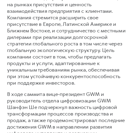
на рынках присутствия и ценность
взаимодействия предприятия с клиентами.
Компания стремится расширить свое
присутствие в Европе, Латинской Америке и
Ближнем Востоке, и сотрудничество с местными
дилерами при реализации долгосрочной
стратегии глобального роста в том числе через
глобальную экологическую структуру. Цель
компании состоит в том, чтобы предлагать
продукты и услуги, адаптированные к
уникальным требованиям рынка, обеспечивая
при этом устойчивую конкурентоспособность
при поддержке инвесторов.
В ходе саммита вице-президент GWM и
руководитель отдела цифровизации GWM
Шанфэн Ше подчеркнул важность цифровой
трансформации процессов производства и
продаж, а также продемонстрировал последние
достижения GWM в направлении развития