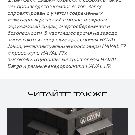
цех производства компонентов. Завод
спроектирован с учетом современных
инженерных решений в области охраны
окружающей среды, энергосбережения и
безопасности. В настоящее время на заводе
выпускаются городские кроссоверы HAVAL
Jolion, интеллектуальные кроссоверы HAVAL F7
и кросс-купе HAVAL F7x,
высокофункциональные кроссоверы HAVAL
Dargo и рамные внедорожники HAVAL H9.
ЧИТАЙТЕ ТАКЖЕ