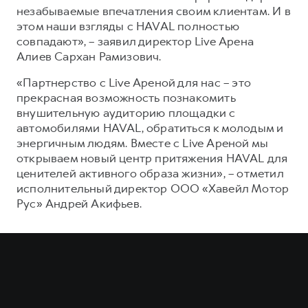
незабываемые впечатления своим клиентам. И в
этом наши взгляды с HAVAL полностью
совпадают», – заявил директор Live Арена
Алиев Сархан Рамизович.
«Партнерство с Live Ареной для нас – это
прекрасная возможность познакомить
внушительную аудиторию площадки с
автомобилями HAVAL, обратиться к молодым и
энергичным людям. Вместе с Live Ареной мы
открываем новый центр притяжения HAVAL для
ценителей активного образа жизни», – отметил
исполнительный директор ООО «Хавейл Мотор
Рус» Андрей Акифьев.