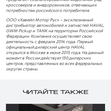
кроссоверов и внедорожников, отвечающих
потребностям российского потребителя.
ООО «Хавейл Мотор Рус» – эксклюзивный
дистрибьютор автомобилей и запчастей HAVAL,
GWM Pickup и TANK на территории Российской
Федерации. Компания осуществляет свою
деятельность с февраля 2014 года. Первый
официальный дилерский центр HAVAL
открылся в Москве в июне 2015 года. На данный
момент в России действует 130 дилерских
центров, представленных во всех федеральных
округах страны.
ЧИТАЙТЕ ТАКЖЕ