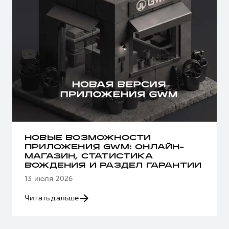
НОВЫЕ ВОЗМОЖНОСТИ
ПРИЛОЖЕНИЯ GWM: ОНЛАЙН-
МАГАЗИН, СТАТИСТИКА
ВОЖДЕНИЯ И РАЗДЕЛ ГАРАНТИИ
13 июля 2026
Читать дальше