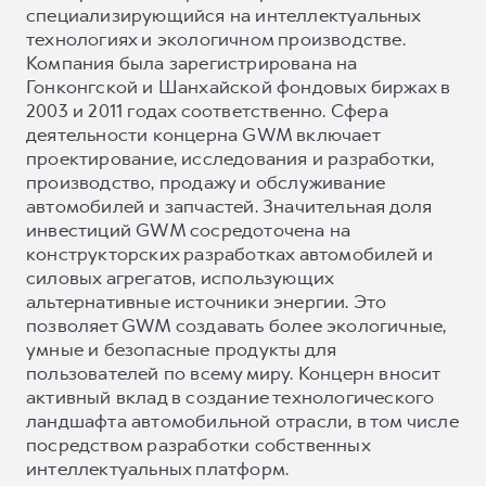
специализирующийся на интеллектуальных
технологиях и экологичном производстве.
Компания была зарегистрирована на
Гонконгской и Шанхайской фондовых биржах в
2003 и 2011 годах соответственно. Сфера
деятельности концерна GWM включает
проектирование, исследования и разработки,
производство, продажу и обслуживание
автомобилей и запчастей. Значительная доля
инвестиций GWM сосредоточена на
конструкторских разработках автомобилей и
силовых агрегатов, использующих
альтернативные источники энергии. Это
позволяет GWM создавать более экологичные,
умные и безопасные продукты для
пользователей по всему миру. Концерн вносит
активный вклад в создание технологического
ландшафта автомобильной отрасли, в том числе
посредством разработки собственных
интеллектуальных платформ.