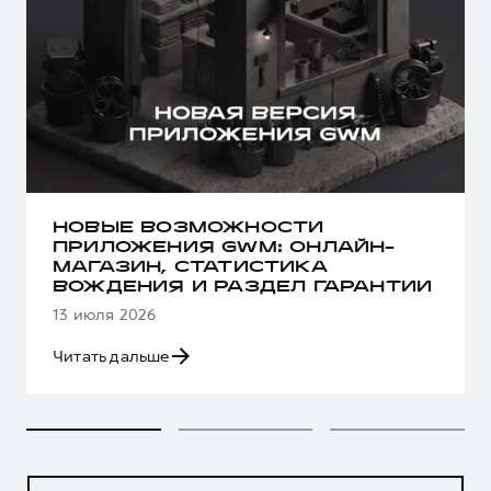
НОВЫЕ ВОЗМОЖНОСТИ
ПРИЛОЖЕНИЯ GWM: ОНЛАЙН-
МАГАЗИН, СТАТИСТИКА
ВОЖДЕНИЯ И РАЗДЕЛ ГАРАНТИИ
13 июля 2026
Читать дальше