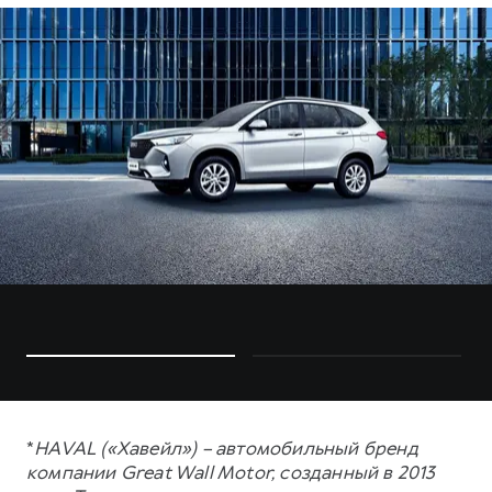
*
HAVAL («Хавейл») – автомобильный бренд
компании Great Wall Motor, созданный в 2013