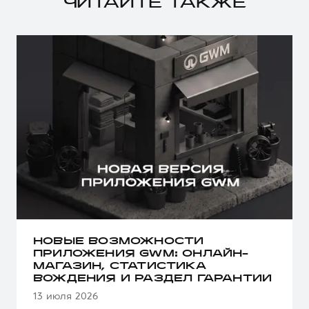
ЧИТАЙТЕ ТАКЖЕ
НОВЫЕ ВОЗМОЖНОСТИ
ПРИЛОЖЕНИЯ GWM: ОНЛАЙН-
МАГАЗИН, СТАТИСТИКА
ВОЖДЕНИЯ И РАЗДЕЛ ГАРАНТИИ
13 июля 2026