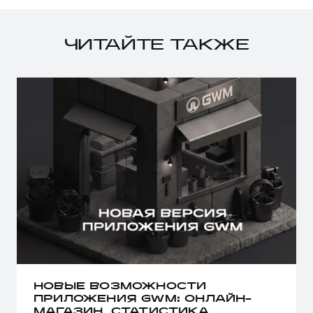
ЧИТАЙТЕ ТАКЖЕ
НОВЫЕ ВОЗМОЖНОСТИ
ПРИЛОЖЕНИЯ GWM: ОНЛАЙН-
МАГАЗИН, СТАТИСТИКА