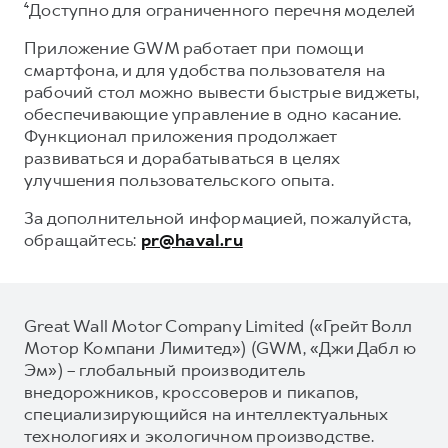
⁴Доступно для ограниченного перечня моделей
Приложение GWM работает при помощи
смартфона, и для удобства пользователя на
рабочий стол можно вывести быстрые виджеты,
обеспечивающие управление в одно касание.
Функционал приложения продолжает
развиваться и дорабатываться в целях
улучшения пользовательского опыта.
За дополнительной информацией, пожалуйста,
обращайтесь:
pr@haval.ru
Great Wall Motor Company Limited («Грейт Волл
Мотор Компани Лимитед») (GWM, «Джи Дабл ю
Эм») – глобальный производитель
внедорожников, кроссоверов и пикапов,
специализирующийся на интеллектуальных
технологиях и экологичном производстве.