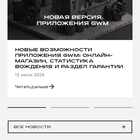
НОВЫЕ ВОЗМОЖНОСТИ
ПРИЛОЖЕНИЯ GWM: ОНЛАЙН-
МАГАЗИН, СТАТИСТИКА
ВОЖДЕНИЯ И РАЗДЕЛ ГАРАНТИИ
13 июля 2026
Читать дальше
ВСЕ НОВОСТИ