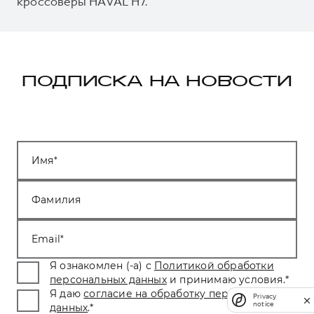
кроссоверы HAVAL H7.
ПОДПИСКА НА НОВОСТИ
Имя
Фамилия
Email
Я ознакомлен (-а) с
Политикой обработки
персональных данных
и принимаю условия.
*
Я даю
согласие на обработку персональных
Privacy
notice
данных
.
*