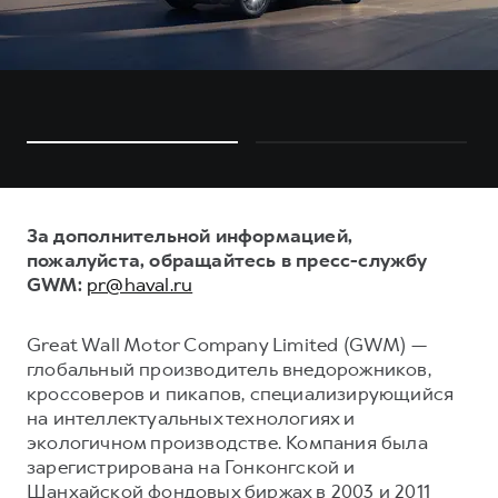
За дополнительной информацией,
пожалуйста, обращайтесь в пресс-службу
GWM:
pr@haval.ru
Great Wall Motor Company Limited (GWM) —
глобальный производитель внедорожников,
кроссоверов и пикапов, специализирующийся
на интеллектуальных технологиях и
экологичном производстве. Компания была
зарегистрирована на Гонконгской и
Шанхайской фондовых биржах в 2003 и 2011