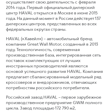
осуществляет свою деятельность с февраля
2014 года. Первый официальный дилерский
центр HAVAL открылся в Москве в июне 2015
года. На данный момент в России действует 137
дилерских центров, представленных во всех
федеральных округах страны.
HAVAL («Хавейл») – автомобильный бренд
компании Great Wall Motor, созданный в 2013
году. Технологичность, современная
производственная база, интегрированная сеть
поставок комплектующих от лучших
иностранных производителей являются
основой успешного развития HAVAL. Компания
предлагает сбалансированный модельный ряд
кроссоверов и внедорожников, отвечающих
потребностям российского потребителя.
Российский завод HAVAL – первое зарубежное
производственное предприятие GWM полного
цикла. Завод площадью 172 790 м2,