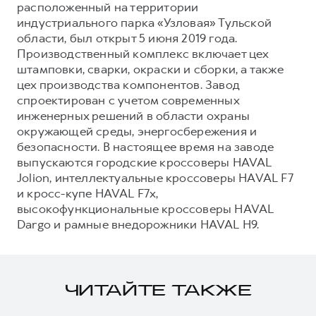
расположенный на территории
индустриального парка «Узловая» Тульской
области, был открыт 5 июня 2019 года.
Производственный комплекс включает цех
штамповки, сварки, окраски и сборки, а также
цех производства компонентов. Завод
спроектирован с учетом современных
инженерных решений в области охраны
окружающей среды, энергосбережения и
безопасности. В настоящее время на заводе
выпускаются городские кроссоверы HAVAL
Jolion, интеллектуальные кроссоверы HAVAL F7
и кросс-купе HAVAL F7x,
высокофункциональные кроссоверы HAVAL
Dargo и рамные внедорожники HAVAL H9.
ЧИТАЙТЕ ТАКЖЕ