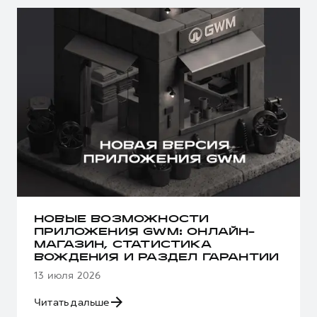
НОВЫЕ ВОЗМОЖНОСТИ
ПРИЛОЖЕНИЯ GWM: ОНЛАЙН-
МАГАЗИН, СТАТИСТИКА
ВОЖДЕНИЯ И РАЗДЕЛ ГАРАНТИИ
13 июля 2026
Читать дальше