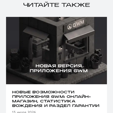
ЧИТАЙТЕ ТАКЖЕ
НОВЫЕ ВОЗМОЖНОСТИ
ПРИЛОЖЕНИЯ GWM: ОНЛАЙН-
МАГАЗИН, СТАТИСТИКА
ВОЖДЕНИЯ И РАЗДЕЛ ГАРАНТИИ
13 июля 2026