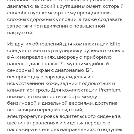
двигателю высокий крутящий момент, который
способствует комфортному преодолению
сложных дорожных условий, а также создавать
запас тяги при движении с повышенной
нагрузкой.
Из других обновлений для комплектации Elite
следует отметить регулировку рулевого колеса
в 4-х направлениях, цифровую приборную
панель с диагональю 7’’, мультимедийный
сенсорный экран с диагональю 12’’,
беспроводную зарядку, сиденья из
искусственной кожи, задний подлокотник и
климат-контроль. Для комплектации Premium,
помимо возможности выбора между
бензиновой и дизельной версиями, доступна
вентиляция передних сидений,
электрорегулировка водительского сиденья в
шести направлениях и сиденья переднего
пассажира в четырех направлениях, 6 подушек