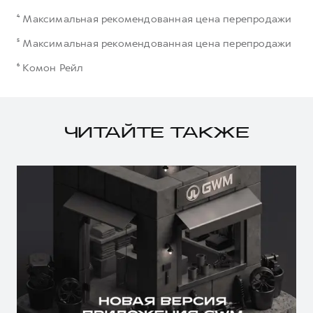
⁴ Максимальная рекомендованная цена перепродажи
⁵ Максимальная рекомендованная цена перепродажи
⁶ Комон Рейл
ЧИТАЙТЕ ТАКЖЕ