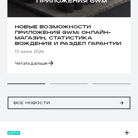
НОВЫЕ ВОЗМОЖНОСТИ
ПРИЛОЖЕНИЯ GWM: ОНЛАЙН-
МАГАЗИН, СТАТИСТИКА
ВОЖДЕНИЯ И РАЗДЕЛ ГАРАНТИИ
13 июля 2026
Читать дальше
ВСЕ НОВОСТИ