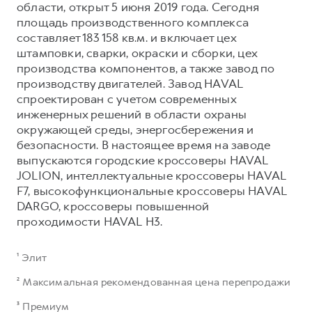
области, открыт 5 июня 2019 года. Сегодня
площадь производственного комплекса
составляет 183 158 кв.м. и включает цех
штамповки, сварки, окраски и сборки, цех
производства компонентов, а также завод по
производству двигателей. Завод HAVAL
спроектирован с учетом современных
инженерных решений в области охраны
окружающей среды, энергосбережения и
безопасности. В настоящее время на заводе
выпускаются городские кроссоверы HAVAL
JOLION, интеллектуальные кроссоверы HAVAL
F7, высокофункциональные кроссоверы HAVAL
DARGO, кроссоверы повышенной
проходимости HAVAL H3.
¹ Элит
² Максимальная рекомендованная цена перепродажи
³ Премиум