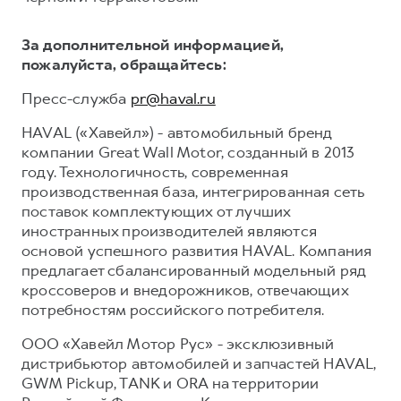
За дополнительной информацией,
пожалуйста, обращайтесь:
Пресс-служба
pr@haval.ru
HAVAL («Хавейл») - автомобильный бренд
компании Great Wall Motor, созданный в 2013
году. Технологичность, современная
производственная база, интегрированная сеть
поставок комплектующих от лучших
иностранных производителей являются
основой успешного развития HAVAL. Компания
предлагает сбалансированный модельный ряд
кроссоверов и внедорожников, отвечающих
потребностям российского потребителя.
ООО «Хавейл Мотор Рус» - эксклюзивный
дистрибьютор автомобилей и запчастей HAVAL,
GWM Pickup, TANK и ORA на территории