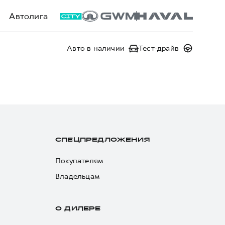
Автолига
Авто в наличии
Тест-драйв
СПЕЦПРЕДЛОЖЕНИЯ
Покупателям
Владельцам
О ДИЛЕРЕ