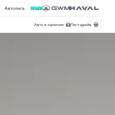
Автолига
Авто в наличии
Тест-драйв