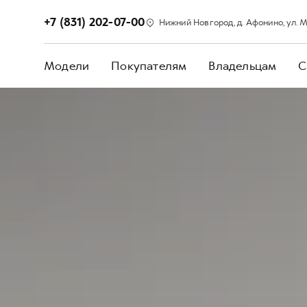
+7 (831) 202-07-00
Нижний Новгород, д. Афонино, ул. М
Модели
Покупателям
Владельцам
С