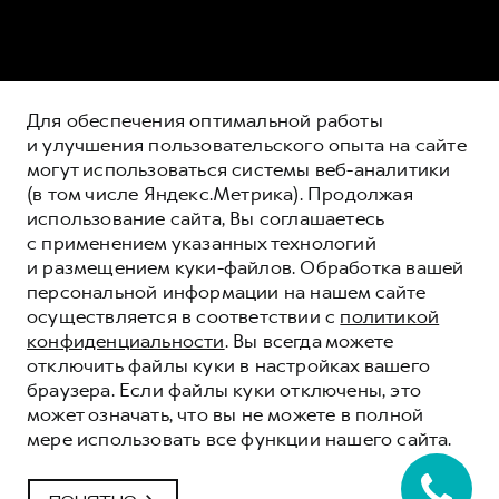
Для обеспечения оптимальной работы
и улучшения пользовательского опыта на сайте
могут использоваться системы веб-аналитики
(в том числе Яндекс.Метрика). Продолжая
использование сайта, Вы соглашаетесь
с применением указанных технологий
и размещением куки-файлов. Обработка вашей
персональной информации на нашем сайте
осуществляется в соответствии с
политикой
конфиденциальности
. Вы всегда можете
отключить файлы куки в настройках вашего
браузера. Если файлы куки отключены, это
может означать, что вы не можете в полной
мере использовать все функции нашего сайта.
ВОПРОСЫ И ОТВЕТЫ О