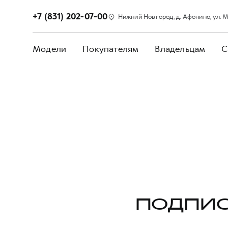
+7 (831) 202-07-00
Нижний Новгород, д. Афонино, ул. М
Модели
Покупателям
Владельцам
С
ПОДПИС