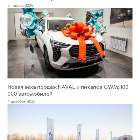
7 января 2024
Новая веха продаж HAVAL и пикапов GWM: 100
000 автомобилей
4 декабря 2023