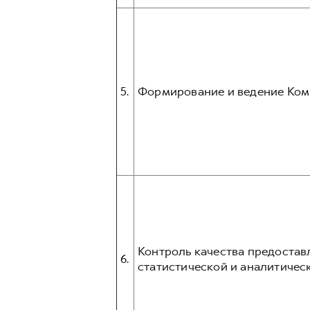
5.
Формирование и ведение Ком
Контроль качества предостав
6.
статистической и аналитическ