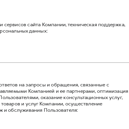
 сервисов сайта Компании, техническая поддержка,
рсональных данных:
тветов на запросы и обращения, связанные с
тавляемыми Компанией и ее партнерами, оптимизация
Пользователями, оказание консультационных услуг,
 товаров и услуг Компании, осуществление
ж и обслуживания Пользователя: