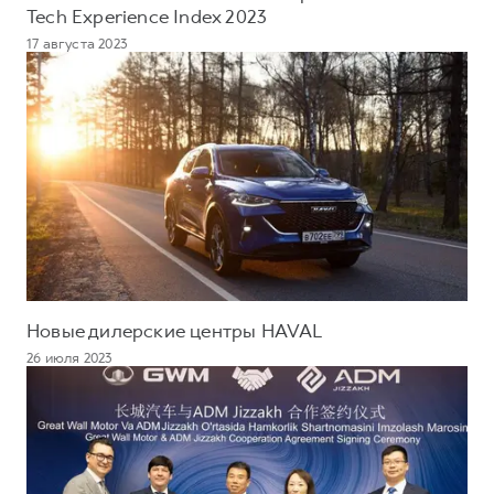
Tech Experience Index 2023
17 августа 2023
Новые дилерские центры HAVAL
26 июля 2023