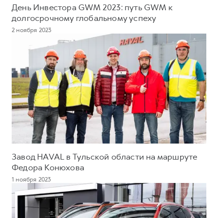
День Инвестора GWM 2023: путь GWM к
долгосрочному глобальному успеху
2 ноября 2023
Завод HAVAL в Тульской области на маршруте
Федора Конюхова
1 ноября 2023